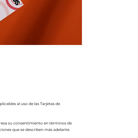
icables al uso de las Tarjetas de
xpresa su consentimiento en términos de
diciones que se describen más adelante.