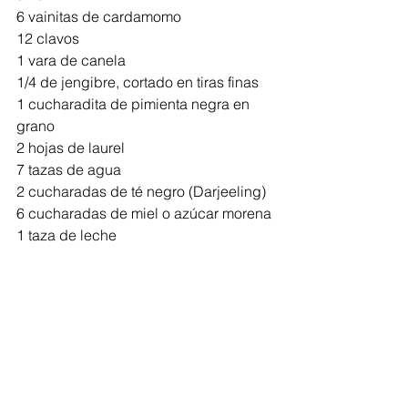
6 vainitas de cardamomo
12 clavos
1 vara de canela
1/4 de jengibre, cortado en tiras finas
1 cucharadita de pimienta negra en 
grano
2 hojas de laurel
7 tazas de agua
2 cucharadas de té negro (Darjeeling)
6 cucharadas de miel o azúcar morena
1 taza de leche