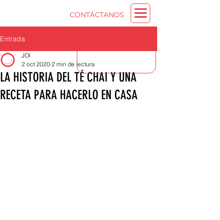
CONTÁCTANOS
Entrada
JOI
2 oct 2020
2 min de lectura
LA HISTORIA DEL TÉ CHAI Y UNA
RECETA PARA HACERLO EN CASA