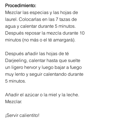
Procedimiento:
Mezclar las especias y las hojas de 
laurel. Colocarlas en las 7 tazas de 
agua y calentar durante 5 minutos. 
Después reposar la mezcla durante 10 
minutos (no más o el té amargará).
Después añadir las hojas de té 
Darjeeling, calentar hasta que suelte 
un ligero hervor y luego bajar a fuego 
muy lento y seguir calentando durante 
5 minutos.
Añadir el azúcar o la miel y la leche. 
Mezclar.
¡Servir calientito!