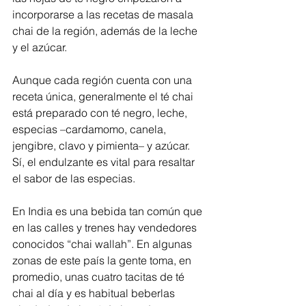
incorporarse a las recetas de masala 
chai de la región, además de la leche 
y el azúcar.
Aunque cada región cuenta con una 
receta única, generalmente el té chai 
está preparado con té negro, leche, 
especias –cardamomo, canela, 
jengibre, clavo y pimienta– y azúcar.  
Sí, el endulzante es vital para resaltar 
el sabor de las especias.
En India es una bebida tan común que 
en las calles y trenes hay vendedores 
conocidos “chai wallah”. En algunas 
zonas de este país la gente toma, en 
promedio, unas cuatro tacitas de té 
chai al día y es habitual beberlas 