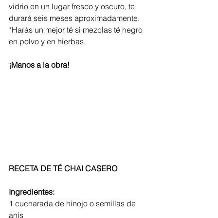
vidrio en un lugar fresco y oscuro, te 
durará seis meses aproximadamente.
*Harás un mejor té si mezclas té negro 
en polvo y en hierbas.
¡Manos a la obra!
RECETA DE TÉ CHAI CASERO
Ingredientes:
1 cucharada de hinojo o semillas de 
anís