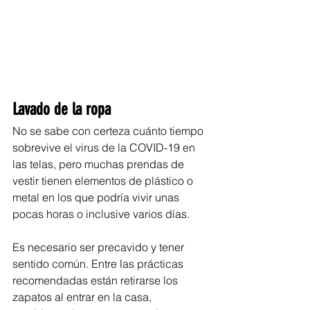
Lavado de la ropa
No se sabe con certeza cuánto tiempo 
sobrevive el virus de la COVID-19 en 
las telas, pero muchas prendas de 
vestir tienen elementos de plástico o 
metal en los que podría vivir unas 
pocas horas o inclusive varios días.
Es necesario ser precavido y tener 
sentido común. Entre las prácticas 
recomendadas están retirarse los 
zapatos al entrar en la casa, 