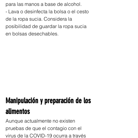
para las manos a base de alcohol.
- Lava o desinfecta la bolsa o el cesto 
de la ropa sucia. Considera la 
posibilidad de guardar la ropa sucia 
en bolsas desechables.
Manipulación y preparación de los 
alimentos
Aunque actualmente no existen 
pruebas de que el contagio con el 
virus de la COVID-19 ocurra a través 