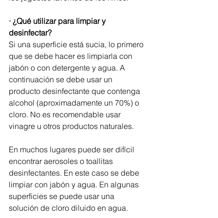
· ¿Qué utilizar para limpiar y 
desinfectar?
Si una superficie está sucia, lo primero 
que se debe hacer es limpiarla con 
jabón o con detergente y agua. A 
continuación se debe usar un 
producto desinfectante que contenga 
alcohol (aproximadamente un 70%) o 
cloro. No es recomendable usar 
vinagre u otros productos naturales.
En muchos lugares puede ser difícil 
encontrar aerosoles o toallitas 
desinfectantes. En este caso se debe 
limpiar con jabón y agua. En algunas 
superficies se puede usar una 
solución de cloro diluido en agua.