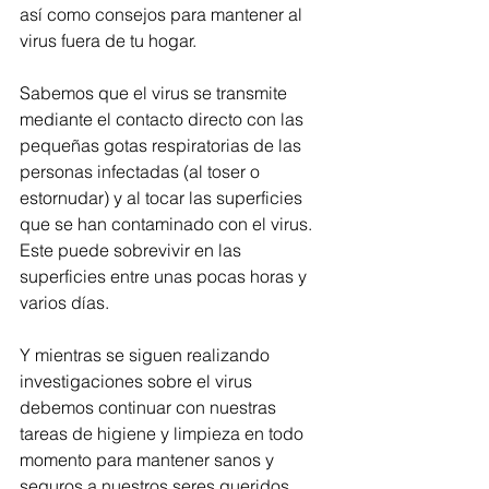
así como consejos para mantener al 
virus fuera de tu hogar. 
Sabemos que el virus se transmite 
mediante el contacto directo con las 
pequeñas gotas respiratorias de las 
personas infectadas (al toser o 
estornudar) y al tocar las superficies 
que se han contaminado con el virus. 
Este puede sobrevivir en las 
superficies entre unas pocas horas y 
varios días. 
Y mientras se siguen realizando 
investigaciones sobre el virus 
debemos continuar con nuestras 
tareas de higiene y limpieza en todo 
momento para mantener sanos y 
seguros a nuestros seres queridos. 