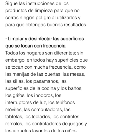
Sigue las instrucciones de los 
productos de limpieza para que no 
corras ningún peligro al utilizarlos y 
para que obtengas buenos resultados. 
· Limpiar y desinfectar las superficies 
que se tocan con frecuencia
Todos los hogares son diferentes; sin 
embargo, en todos hay superficies que 
se tocan con mucha frecuencia, como 
las manijas de las puertas, las mesas, 
las sillas, los pasamanos, las 
superficies de la cocina y los baños, 
los grifos, los inodoros, los 
interruptores de luz, los teléfonos 
móviles, las computadoras, las 
tabletas, los teclados, los controles 
remotos, los controladores de juegos y 
los juguetes favoritos de los niños.