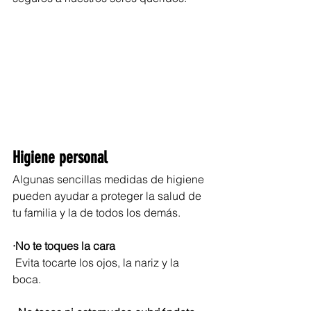
Higiene personal
Algunas sencillas medidas de higiene 
pueden ayudar a proteger la salud de 
tu familia y la de todos los demás.
·No te toques la cara 
 Evita tocarte los ojos, la nariz y la 
boca.