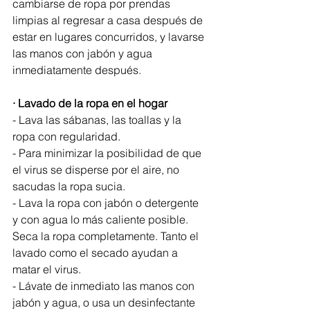
cambiarse de ropa por prendas 
limpias al regresar a casa después de 
estar en lugares concurridos, y lavarse 
las manos con jabón y agua 
inmediatamente después.
· Lavado de la ropa en el hogar
- Lava las sábanas, las toallas y la 
ropa con regularidad.
- Para minimizar la posibilidad de que 
el virus se disperse por el aire, no 
sacudas la ropa sucia.
- Lava la ropa con jabón o detergente 
y con agua lo más caliente posible. 
Seca la ropa completamente. Tanto el 
lavado como el secado ayudan a 
matar el virus.
- Lávate de inmediato las manos con 
jabón y agua, o usa un desinfectante 