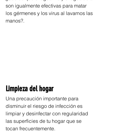
son igualmente efectivas para matar 
los gérmenes y los virus al lavarnos las 
manos?. 
Limpieza del hogar
Una precaución importante para 
disminuir el riesgo de infección es 
limpiar y desinfectar con regularidad 
las superficies de tu hogar que se 
tocan frecuentemente.