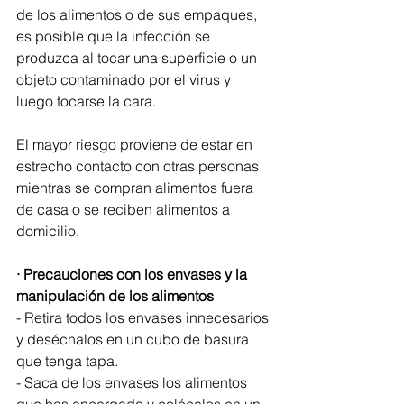
de los alimentos o de sus empaques, 
es posible que la infección se 
produzca al tocar una superficie o un 
objeto contaminado por el virus y 
luego tocarse la cara.
El mayor riesgo proviene de estar en 
estrecho contacto con otras personas 
mientras se compran alimentos fuera 
de casa o se reciben alimentos a 
domicilio. 
· Precauciones con los envases y la 
manipulación de los alimentos
- Retira todos los envases innecesarios 
y deséchalos en un cubo de basura 
que tenga tapa.
- Saca de los envases los alimentos 