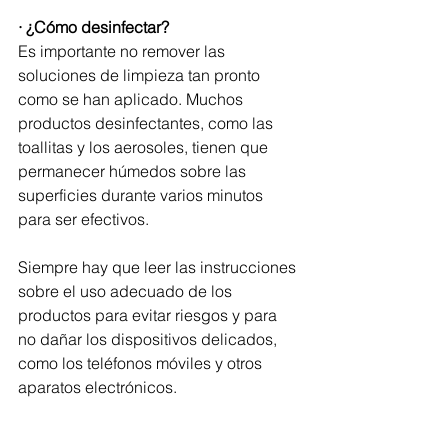
· ¿Cómo desinfectar?
Es importante no remover las 
soluciones de limpieza tan pronto 
como se han aplicado. Muchos 
productos desinfectantes, como las 
toallitas y los aerosoles, tienen que 
permanecer húmedos sobre las 
superficies durante varios minutos 
para ser efectivos.
Siempre hay que leer las instrucciones 
sobre el uso adecuado de los 
productos para evitar riesgos y para 
no dañar los dispositivos delicados, 
como los teléfonos móviles y otros 
aparatos electrónicos. 