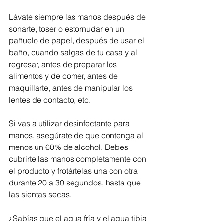
Lávate siempre las manos después de 
sonarte, toser o estornudar en un 
pañuelo de papel, después de usar el 
baño, cuando salgas de tu casa y al 
regresar, antes de preparar los 
alimentos y de comer, antes de 
maquillarte, antes de manipular los 
lentes de contacto, etc.
Si vas a utilizar desinfectante para 
manos, asegúrate de que contenga al 
menos un 60% de alcohol. Debes 
cubrirte las manos completamente con 
el producto y frotártelas una con otra 
durante 20 a 30 segundos, hasta que 
las sientas secas. 
¿Sabías que el agua fría y el agua tibia 